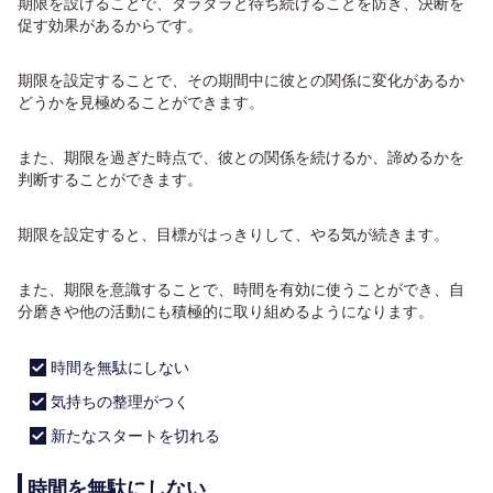
期限を設けることで、ダラダラと待ち続けることを防ぎ、決断を
促す効果があるからです。
期限を設定することで、その期間中に彼との関係に変化があるか
どうかを見極めることができます。
また、期限を過ぎた時点で、彼との関係を続けるか、諦めるかを
判断することができます。
期限を設定すると、目標がはっきりして、やる気が続きます。
また、期限を意識することで、時間を有効に使うことができ、自
分磨きや他の活動にも積極的に取り組めるようになります。
時間を無駄にしない
気持ちの整理がつく
新たなスタートを切れる
時間を無駄にしない