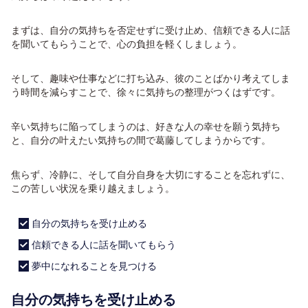
まずは、自分の気持ちを否定せずに受け止め、信頼できる人に話
を聞いてもらうことで、心の負担を軽くしましょう。
そして、趣味や仕事などに打ち込み、彼のことばかり考えてしま
う時間を減らすことで、徐々に気持ちの整理がつくはずです。
辛い気持ちに陥ってしまうのは、好きな人の幸せを願う気持ち
と、自分の叶えたい気持ちの間で葛藤してしまうからです。
焦らず、冷静に、そして自分自身を大切にすることを忘れずに、
この苦しい状況を乗り越えましょう。
自分の気持ちを受け止める
信頼できる人に話を聞いてもらう
夢中になれることを見つける
自分の気持ちを受け止める