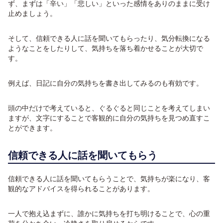
ず、まずは「辛い」「悲しい」といった感情をありのままに受け
止めましょう。
そして、信頼できる人に話を聞いてもらったり、気分転換になる
ようなことをしたりして、気持ちを落ち着かせることが大切で
す。
例えば、日記に自分の気持ちを書き出してみるのも有効です。
頭の中だけで考えていると、ぐるぐると同じことを考えてしまい
ますが、文字にすることで客観的に自分の気持ちを見つめ直すこ
とができます。
信頼できる人に話を聞いてもらう
信頼できる人に話を聞いてもらうことで、気持ちが楽になり、客
観的なアドバイスを得られることがあります。
一人で抱え込まずに、誰かに気持ちを打ち明けることで、心の重