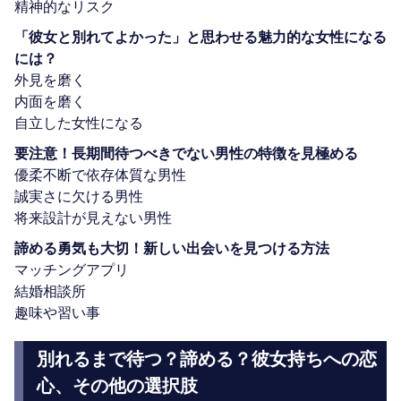
精神的なリスク
「彼女と別れてよかった」と思わせる魅力的な女性になる
には？
外見を磨く
内面を磨く
自立した女性になる
要注意！長期間待つべきでない男性の特徴を見極める
優柔不断で依存体質な男性
誠実さに欠ける男性
将来設計が見えない男性
諦める勇気も大切！新しい出会いを見つける方法
マッチングアプリ
結婚相談所
趣味や習い事
別れるまで待つ？諦める？彼女持ちへの恋
心、その他の選択肢