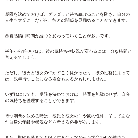
期限を決めておけば、ダラダラと待ち続けることを防ぎ、自分の
人生も大切にしながら、彼との関係を見極めることができます。
恋愛感情は時間が経つと変わっていくことが多いです。
半年から1年あれば、彼の気持ちや状況が変わるには十分な時間と
言えるでしょう。
ただし、彼氏と彼女の仲がすごく良かったり、彼の性格によって
は、数年待つことになる場合もあるかもしれません。
いずれにしても、期限を決めておけば、時間を無駄にせず、自分
の気持ちを整理することができます。
待つ期間を決める時は、彼氏と彼女の仲や彼の性格、そしてあな
た自身の年齢や状況などを考える必要があります。
また、期限を過ぎても彼と付き合えなかった場合の心の準備もし