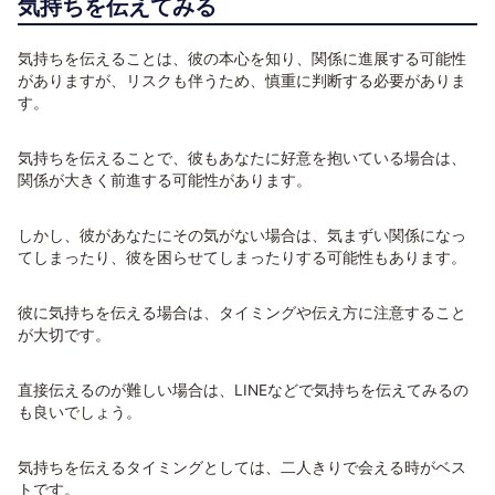
気持ちを伝えてみる
気持ちを伝えることは、彼の本心を知り、関係に進展する可能性
がありますが、リスクも伴うため、慎重に判断する必要がありま
す。
気持ちを伝えることで、彼もあなたに好意を抱いている場合は、
関係が大きく前進する可能性があります。
しかし、彼があなたにその気がない場合は、気まずい関係になっ
てしまったり、彼を困らせてしまったりする可能性もあります。
彼に気持ちを伝える場合は、タイミングや伝え方に注意すること
が大切です。
直接伝えるのが難しい場合は、LINEなどで気持ちを伝えてみるの
も良いでしょう。
気持ちを伝えるタイミングとしては、二人きりで会える時がベス
トです。