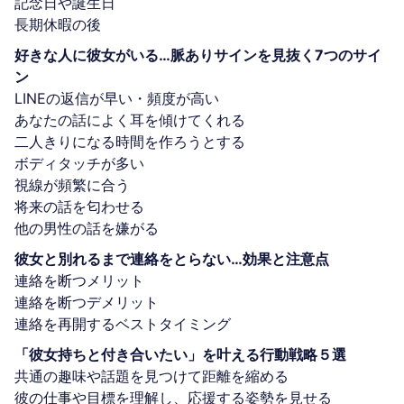
記念日や誕生日
長期休暇の後
好きな人に彼女がいる…脈ありサインを見抜く7つのサイ
ン
LINEの返信が早い・頻度が高い
あなたの話によく耳を傾けてくれる
二人きりになる時間を作ろうとする
ボディタッチが多い
視線が頻繁に合う
将来の話を匂わせる
他の男性の話を嫌がる
彼女と別れるまで連絡をとらない…効果と注意点
連絡を断つメリット
連絡を断つデメリット
連絡を再開するベストタイミング
「彼女持ちと付き合いたい」を叶える行動戦略５選
共通の趣味や話題を見つけて距離を縮める
彼の仕事や目標を理解し、応援する姿勢を見せる