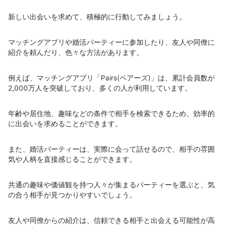
新しい出会いを求めて、積極的に行動してみましょう。
マッチングアプリや婚活パーティーに参加したり、友人や同僚に
紹介を頼んだり、色々な方法があります。
例えば、マッチングアプリ「Pairs(ペアーズ)」は、累計会員数が
2,000万人を突破しており、多くの人が利用しています。
年齢や居住地、趣味などの条件で相手を検索できるため、効率的
に出会いを求めることができます。
また、婚活パーティーは、実際に会って話せるので、相手の雰囲
気や人柄を直接感じることができます。
共通の趣味や価値観を持つ人々が集まるパーティーを選ぶと、気
の合う相手が見つかりやすいでしょう。
友人や同僚からの紹介は、信頼できる相手と出会える可能性が高