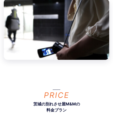
PRICE
茨城の別れさせ屋M&Mの
料金プラン