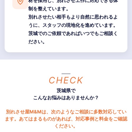
材を採用し、別れさせ工作に対応できる体
制を整えています。
別れさせたい相手もより自然に思われるよ
うに、スタッフの現地化を進めています。
茨城でのご依頼であればいつでもご相談く
ださい。
CHECK
茨城県で
こんなお悩みはありませんか？
別れさせ屋M&Mは、次のようなご相談に多数対応してい
ます。あてはまるものがあれば、対応事例と料金をご確認
ください。