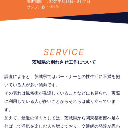
調査期間
：2021年8月6日～8月11日
サンプル数
：152件
SERVICE
茨城県の別れさせ工作について
調査によると、茨城県ではパートナーとの性生活に不満を抱
いている人が多い傾向です。
その表れは風俗街が発達していることなどにも見られ、実際
に利用している人が多いことからそれらは成り立っていま
す。
加えて、最近の傾向としては、茨城県から関東都市部へ足を
伸ばして浮気を楽しむ人も増えており、交通網の発達が思わ