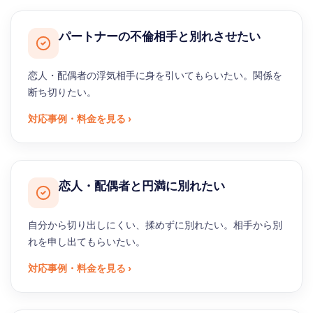
パートナーの不倫相手と別れさせたい
恋人・配偶者の浮気相手に身を引いてもらいたい。関係を
断ち切りたい。
対応事例・料金を見る ›
恋人・配偶者と円満に別れたい
自分から切り出しにくい、揉めずに別れたい。相手から別
れを申し出てもらいたい。
対応事例・料金を見る ›