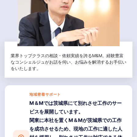
業界トップクラスの相談・依頼実績を誇るM&M。経験豊富
なコンシェルジュがお話を伺い、お悩みを解消するお手伝い
をいたします。
地域密着サポート
M＆Mでは茨城県にて別れさせ工作のサー
ビスを展開しています。
関東に本社を置くM＆Mが茨城県での工作
を成功させるため、現地の工作に適した人