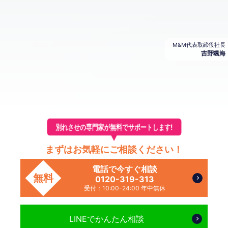
M&M代表取締役社長
吉野颯海
別れさせの専門家が無料でサポートします!
まずはお気軽にご相談ください！
電話で今すぐ相談
無料
0120-319-313
受付：10:00-24:00 年中無休
LINEで
かんたん相談