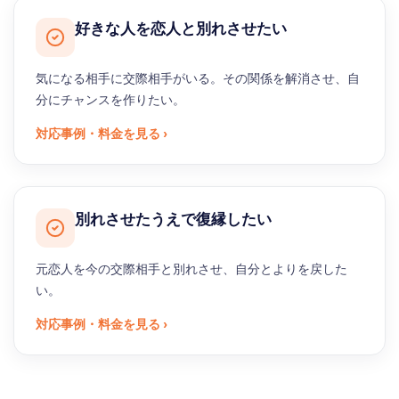
好きな人を恋人と別れさせたい
気になる相手に交際相手がいる。その関係を解消させ、自
分にチャンスを作りたい。
対応事例・料金を見る ›
別れさせたうえで復縁したい
元恋人を今の交際相手と別れさせ、自分とよりを戻した
い。
対応事例・料金を見る ›