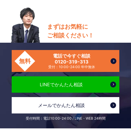
まずはお気軽に
ご相談ください！
電話で今すぐ相談
無料
0120-319-313
受付：10:00-24:00 年中無休
LINEで
かんたん相談
メールで
かんたん相談
受付時間：電話10:00-24:00 / LINE・WEB 24時間