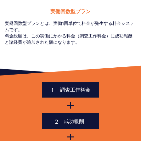
実働回数型プラン
実働回数型プランとは、実働1回単位で料金が発生する料金システ
ムです。
料金総額は、この実働にかかる料金（調査工作料金）に成功報酬
と諸経費が追加された額になります。