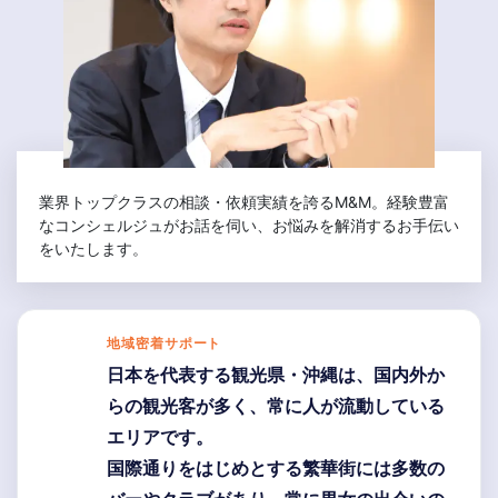
業界トップクラスの相談・依頼実績を誇るM&M。経験豊富
なコンシェルジュがお話を伺い、お悩みを解消するお手伝い
をいたします。
地域密着サポート
日本を代表する観光県・沖縄は、国内外か
らの観光客が多く、常に人が流動している
エリアです。
国際通りをはじめとする繁華街には多数の