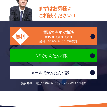
まずはお気軽に
ご相談ください！
電話で今すぐ相談
無料
0120-319-313
受付：10:00-24:00 年中無休
LINEで
かんたん相談
メールで
かんたん相談
受付時間：電話10:00-24:00 / LINE・WEB 24時間