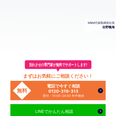
M&M代表取締役社長
吉野颯海
別れさせの専門家が無料でサポートします!
まずはお気軽にご相談ください！
電話で今すぐ相談
無料
0120-319-313
受付：10:00-24:00 年中無休
LINEで
かんたん相談