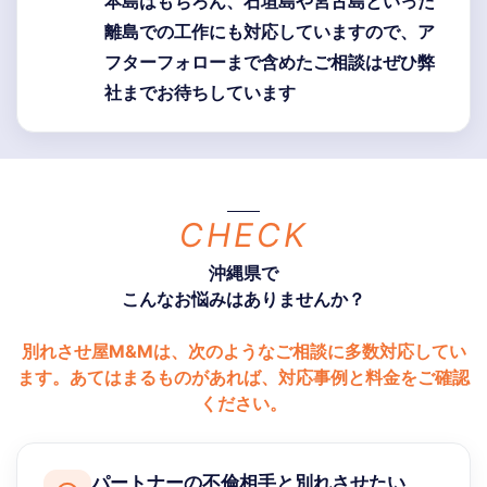
本島はもちろん、石垣島や宮古島といった
離島での工作にも対応していますので、ア
フターフォローまで含めたご相談はぜひ弊
社までお待ちしています
CHECK
沖縄県で
こんなお悩みはありませんか？
別れさせ屋M&Mは、次のようなご相談に多数対応してい
ます。あてはまるものがあれば、対応事例と料金をご確認
ください。
パートナーの不倫相手と別れさせたい