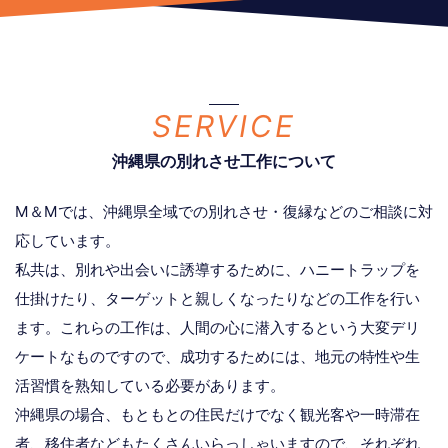
SERVICE
沖縄県の別れさせ工作について
M＆Mでは、沖縄県全域での別れさせ・復縁などのご相談に対
応しています。
私共は、別れや出会いに誘導するために、ハニートラップを
仕掛けたり、ターゲットと親しくなったりなどの工作を行い
ます。これらの工作は、人間の心に潜入するという大変デリ
ケートなものですので、成功するためには、地元の特性や生
活習慣を熟知している必要があります。
沖縄県の場合、もともとの住民だけでなく観光客や一時滞在
者、移住者などもたくさんいらっしゃいますので、それぞれ