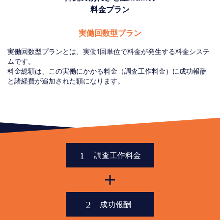
料金プラン
実働回数型プラン
実働回数型プランとは、実働1回単位で料金が発生する料金システ
ムです。
料金総額は、この実働にかかる料金（調査工作料金）に成功報酬
と諸経費が追加された額になります。