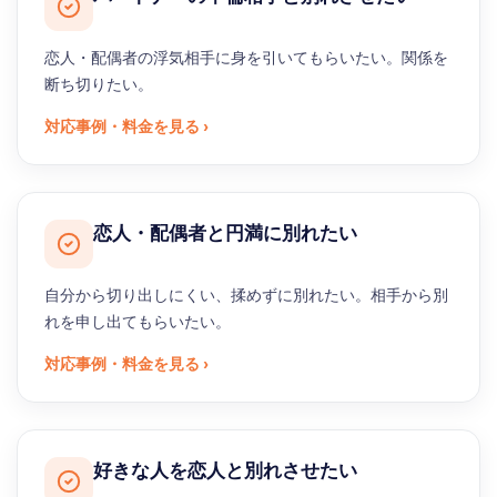
恋人・配偶者の浮気相手に身を引いてもらいたい。関係を
断ち切りたい。
対応事例・料金を見る ›
恋人・配偶者と円満に別れたい
自分から切り出しにくい、揉めずに別れたい。相手から別
れを申し出てもらいたい。
対応事例・料金を見る ›
好きな人を恋人と別れさせたい