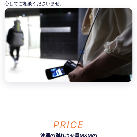
心してご相談くださいませ。
PRICE
沖縄の別れさせ屋M&Mの