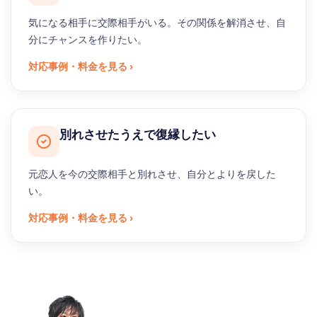
気になる相手に交際相手がいる。その関係を解消させ、自
分にチャンスを作りたい。
対応事例・料金を見る ›
別れさせたうえで復縁したい
元恋人を今の交際相手と別れさせ、自分とよりを戻した
い。
対応事例・料金を見る ›