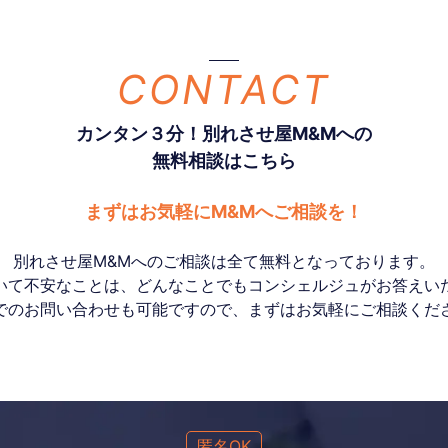
CONTACT
カンタン３分！別れさせ屋M&Mへの
無料相談はこちら
まずはお気軽にM&Mへご相談を！
別れさせ屋M&Mへのご相談は全て無料となっております。
いて不安なことは、どんなことでもコンシェルジュがお答えい
でのお問い合わせも可能ですので、まずはお気軽にご相談くだ
匿名OK