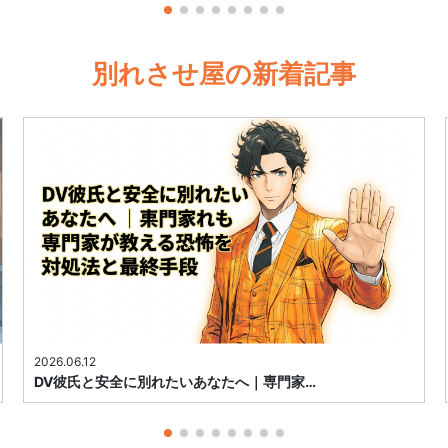
別れさせ屋の新着記事
2026.06.12
DV彼氏と安全に別れたいあなたへ｜専門家…