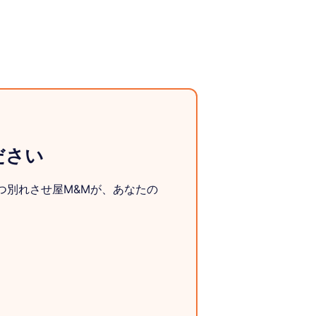
ださい
つ別れさせ屋M&Mが、あなたの