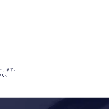
たします。
さい。