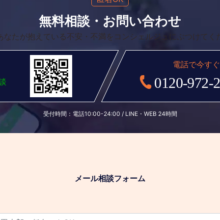
無料相談・お問い合わせ
あなたが抱えている不安・不満をコンシェルジュにぶつけてく
受付時間：電話10:00-24:00 / LINE・WEB 24時間
メール相談フォーム