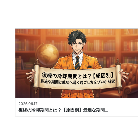
2026.06.17
復縁の冷却期間とは？【原因別】最適な期間…