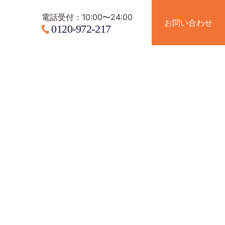
電話受付：10:00〜24:00
電話受付：10:00〜24:00
お問い合わせ
お問い合わせ