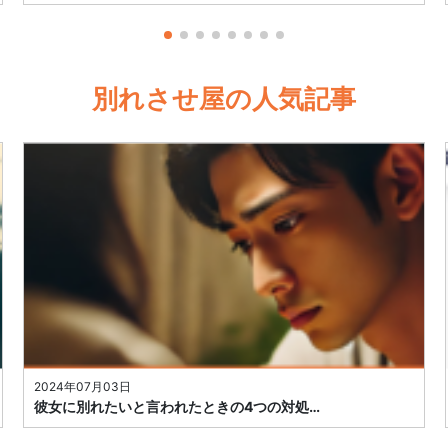
別れさせ屋の人気記事
2024年07月03日
彼女に別れたいと言われたときの4つの対処…