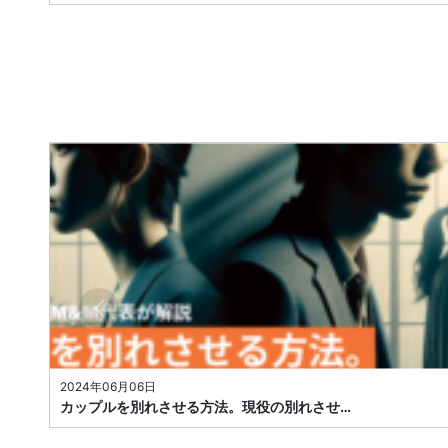
2024年06月06日
カップルを別れさせる方法。現役の別れさせ…