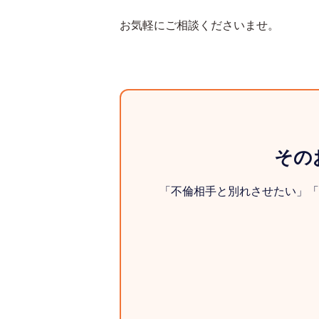
お気軽にご相談くださいませ。
その
「不倫相手と別れさせたい」「