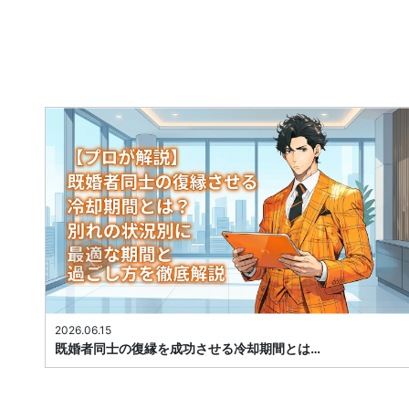
2026.06.15
既婚者同士の復縁を成功させる冷却期間とは…