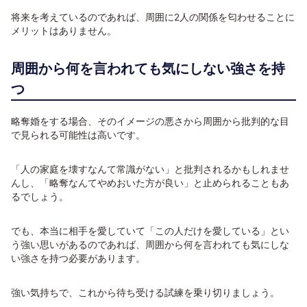
将来を考えているのであれば、周囲に2人の関係を匂わせることに
メリットはありません。
周囲から何を言われても気にしない強さを持
つ
略奪婚をする場合、そのイメージの悪さから周囲から批判的な目
で見られる可能性は高いです。
「人の家庭を壊すなんて常識がない」と批判されるかもしれませ
んし、「略奪なんてやめおいた方が良い」と止められることもあ
るでしょう。
でも、本当に相手を愛していて「この人だけを愛している」とい
う強い思いがあるのであれば、周囲から何を言われても気にしな
い強さを持つ必要があります。
強い気持ちで、これから待ち受ける試練を乗り切りましょう。