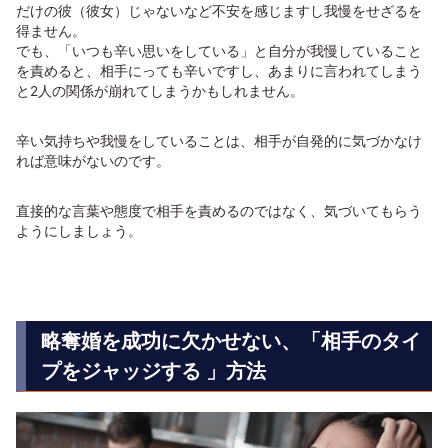
だけの彼（彼女）じゃないなど不安を感じますし我慢をせざるを
得ません。
でも、「いつも辛い思いをしている」と自分が我慢していること
を責めると、相手にっても辛いですし、あまりに言われてしまう
と2人の関係が崩れてしまうかもしれません。
辛い気持ちや我慢をしていることは、相手が自発的に気づかなけ
れば意味がないのです。
直接的な言葉や態度で相手を責めるのではなく、気づいてもらう
ようにしましょう。
略奪婚を成功に欠かせない、「相手のタイ
プをジャッジする 」方法