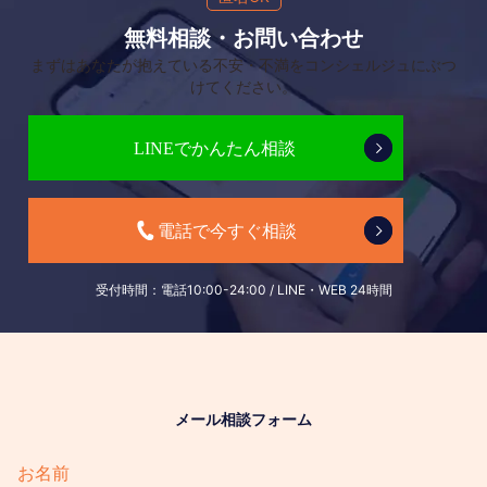
無料相談・お問い合わせ
まずはあなたが抱えている不安・不満をコンシェルジュにぶつ
けてください。
受付時間：電話10:00-24:00 / LINE・WEB 24時間
メール相談フォーム
お名前