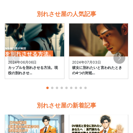
別れさせ屋の人気記事
2024年06月06日
2024年07月03日
カップルを別れさせる方法。現
彼女に別れたいと言われたとき
役の別れさせ…
の4つの対処…
別れさせ屋の新着記事