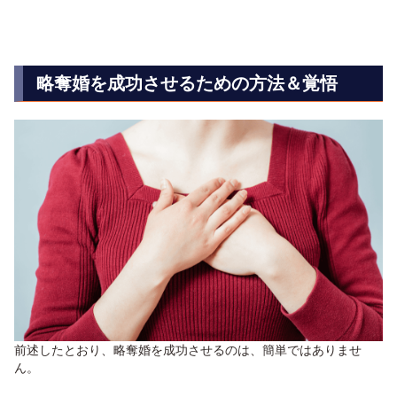
略奪婚を成功させるための方法＆覚悟
前述したとおり、略奪婚を成功させるのは、簡単ではありませ
ん。