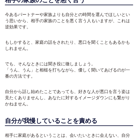
相手の家族のことを悪く言う
今あるパートナーや家族よりも自分との時間を選んでほしいとい
う思いから、相手の家族のことを悪く言う人もいますが、これは
逆効果です。
もしかすると、家庭の話をされたり、悪口を聞くこともあるかも
しれません。
でも、そんなときには聞き役に徹しましょう。
「うん、うん」と相槌を打ちながら、優しく聞いてあげるのが一
番の方法です。
自分から話し始めたことであっても、好きな人が悪口を言う姿は
見たくありませんし、あなたに対するイメージダウンにも繋がり
かねません。
自分が我慢していることを責める
相手に家庭があるということは、会いたいときに会えない、自分