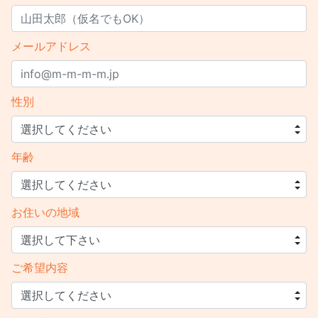
メールアドレス
性別
年齢
お住いの地域
ご希望内容