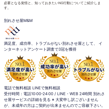
必要となる覚悟と、知っておきたいNG行動についてご紹介しま
す。
別れさせ屋M&M
満足度、成功率、トラブルがない別れさせ屋として、
イ
ンターネットアンケート調査で3冠を獲得
電話で無料相談
LINEで無料相談
受付時間：電話10:00-24:00 / LINE・WEB 24時間
別れさ
せ屋サービスの詳細を見る
※ 大変申し訳ございません
が、未成年の方はご契約が出来ませんのでご容赦下さい。