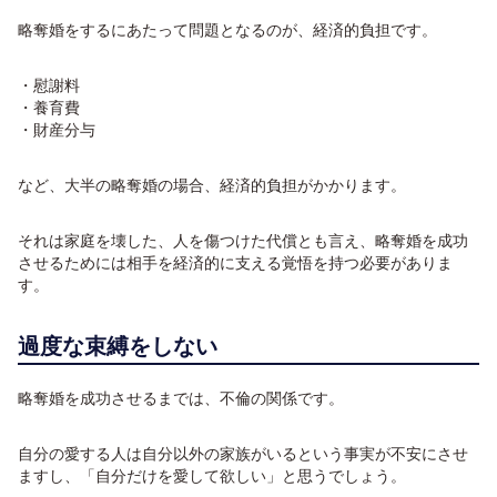
略奪婚をするにあたって問題となるのが、経済的負担です。
・慰謝料
・養育費
・財産分与
など、大半の略奪婚の場合、経済的負担がかかります。
それは家庭を壊した、人を傷つけた代償とも言え、略奪婚を成功
させるためには相手を経済的に支える覚悟を持つ必要がありま
す。
過度な束縛をしない
略奪婚を成功させるまでは、不倫の関係です。
自分の愛する人は自分以外の家族がいるという事実が不安にさせ
ますし、「自分だけを愛して欲しい」と思うでしょう。