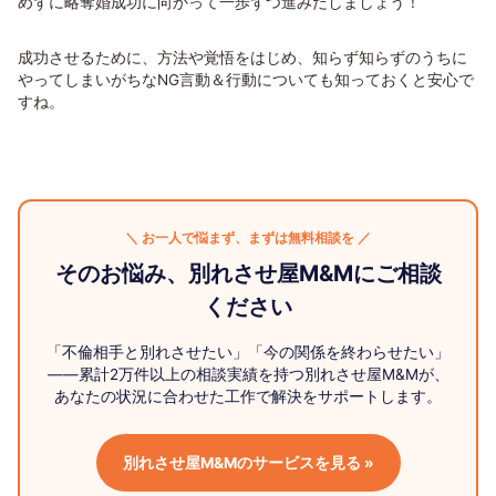
めずに略奪婚成功に向かって一歩ずつ進みだしましょう！
成功させるために、方法や覚悟をはじめ、知らず知らずのうちに
やってしまいがちなNG言動＆行動についても知っておくと安心で
すね。
＼ お一人で悩まず、まずは無料相談を ／
そのお悩み、別れさせ屋M&Mにご相談
ください
「不倫相手と別れさせたい」「今の関係を終わらせたい」
——累計2万件以上の相談実績を持つ別れさせ屋M&Mが、
あなたの状況に合わせた工作で解決をサポートします。
別れさせ屋M&Mのサービスを見る »