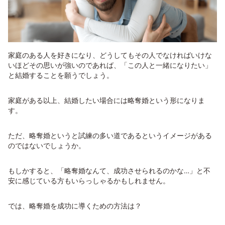
家庭のある人を好きになり、どうしてもその人でなければいけな
いほどその思いが強いのであれば、「この人と一緒になりたい」
と結婚することを願うでしょう。
家庭がある以上、結婚したい場合には略奪婚という形になりま
す。
ただ、略奪婚というと試練の多い道であるというイメージがある
のではないでしょうか。
もしかすると、「略奪婚なんて、成功させられるのかな…」と不
安に感じている方もいらっしゃるかもしれません。
では、略奪婚を成功に導くための方法は？