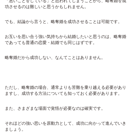
「悪いことをしている」と思われてしまうことから、略奪婚を成
功させるのは難しいと思うかもしれません。
でも、結論から言うと、略奪婚を成功させることは可能です。
お互いを思い合う強い気持ちから結婚したいと思うのは、略奪婚
であっても普通の恋愛・結婚でも同じはずです。
略奪婚だから成功しない、なんてことはありません。
ただし、略奪婚の場合、通常よりも苦難を乗り越える必要があり
ますし、成功する方法についても知っておく必要があります。
また、さまざまな場面で覚悟が必要なのは確実です。
それほどの強い思いを原動力として、成功に向かって進んでいき
ましょう。