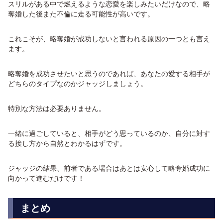
スリルがある中で燃えるような恋愛を楽しみたいだけなので、略
奪婚した後また不倫に走る可能性が高いです。
これこそが、略奪婚が成功しないと言われる原因の一つとも言え
ます。
略奪婚を成功させたいと思うのであれば、あなたの愛する相手が
どちらのタイプなのかジャッジしましょう。
特別な方法は必要ありません。
一緒に過ごしていると、相手がどう思っているのか、自分に対す
る接し方から自然とわかるはずです。
ジャッジの結果、前者である場合はあとは安心して略奪婚成功に
向かって進むだけです！
まとめ