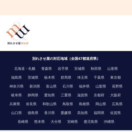
別れさせ屋の対応地域（全国47都道府県）
北海道・札幌
青森県
岩手県
宮城県
秋田県
山形県
福島県
茨城県
栃木県
群馬県
埼玉県
千葉県
東京都
神奈川県
新潟県
富山県
石川県
福井県
山梨県
長野県
岐阜県
静岡県
愛知県
三重県
滋賀県
京都府
大阪府
兵庫県
奈良県
和歌山県
鳥取県
島根県
岡山県
広島県
山口県
徳島県
香川県
愛媛県
高知県
福岡県
佐賀県
長崎県
熊本県
大分県
宮崎県
鹿児島県
沖縄県
電話で無料相談
LINEで無料相談