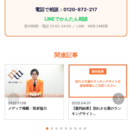
電話で相談：0120-972-217
LINEでかんたん相談
受付時間：電話 10:00-24:00 ／ LINE・WEB 24時間
関連記事
2023.11.09
2025.04.01
メディア掲載・取材協力
【裁判結果】別れさせ屋のラン
キングサイト…