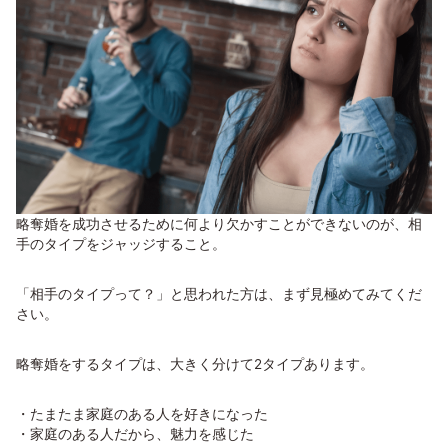
略奪婚を成功させるために何より欠かすことができないのが、相
手のタイプをジャッジすること。
「相手のタイプって？」と思われた方は、まず見極めてみてくだ
さい。
略奪婚をするタイプは、大きく分けて2タイプあります。
・たまたま家庭のある人を好きになった
・家庭のある人だから、魅力を感じた