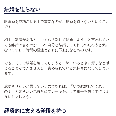
結婚を迫らない
略奪婚を成功させる上で重要なのが、結婚を迫らないということ
です。
相手に家庭があると、いくら「別れて結婚しよう」と言われてい
ても離婚できるのか、いつ自分と結婚してくれるのだろうと気に
なりますし、時間の経過とともに不安になるものです。
でも、そこで結婚を迫ってしまうと一緒にいるときに癒しなど感
じることができませんし、責められている気持ちになってしまい
ます。
成功させたいと思っているのであれば、「いつ結婚してくれる
の？」と聞きたい気持ちにブレーキをかけて相手を信じて待つよ
うにしましょう。
経済的に支える覚悟を持つ