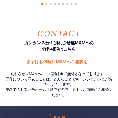
CONTACT
カンタン３分！別れさせ屋M&Mへの
無料相談はこちら
まずはお気軽にM&Mへご相談を！
別れさせ屋M&Mへのご相談は全て無料となっております。
工作について不安なことは、どんなことでもコンシェルジュがお
答えいたします。
匿名でのお問い合わせも可能ですので、まずはお気軽にご相談く
ださい。
匿名OK