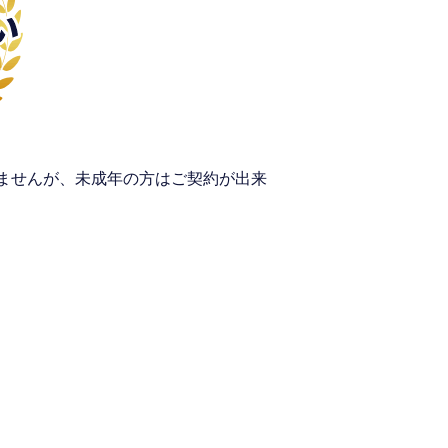
いませんが、未成年の方はご契約が出来