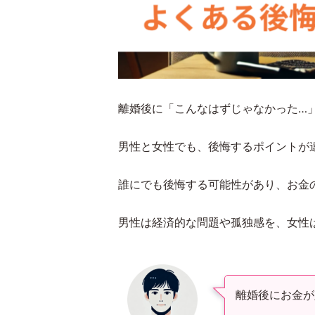
離婚後に「こんなはずじゃなかった…
男性と女性でも、後悔するポイントが
誰にでも後悔する可能性があり、お金
男性は経済的な問題や孤独感を、女性
離婚後にお金が