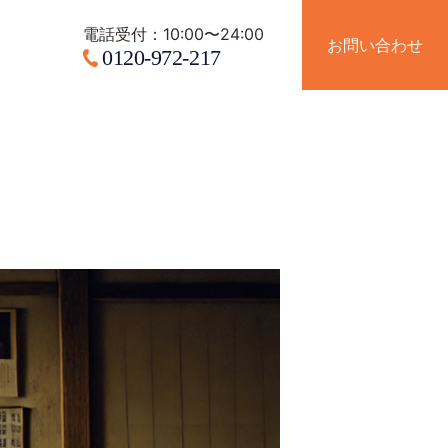
電話受付：10:00〜24:00
電話受付：10:00〜24:00
お問い合わせ
お問い合わせ