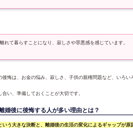
離れて暮らすことになり、寂しさや罪悪感を感じています。
の後悔は、お金の悩み、寂しさ、子供の親権問題など、いろい
し合い、準備しておくことが大切です。
離婚後に後悔する人が多い理由とは？
という大きな決断と、離婚後の生活の変化によるギャップが原