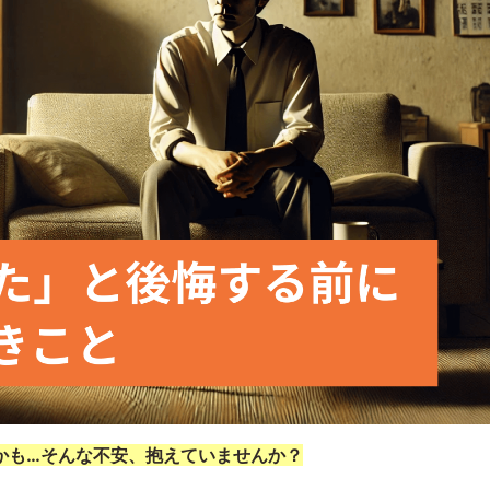
かも…そんな不安、抱えていませんか？