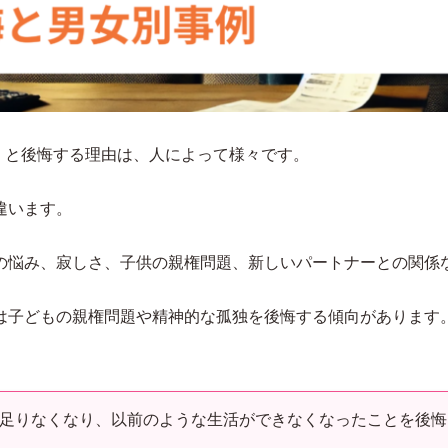
」と後悔する理由は、人によって様々です。
違います。
の悩み、寂しさ、子供の親権問題、新しいパートナーとの関係
は子どもの親権問題や精神的な孤独を後悔する傾向があります
足りなくなり、以前のような生活ができなくなったことを後悔