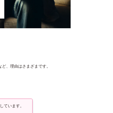
など、理由はさまざまです。
。
しています。