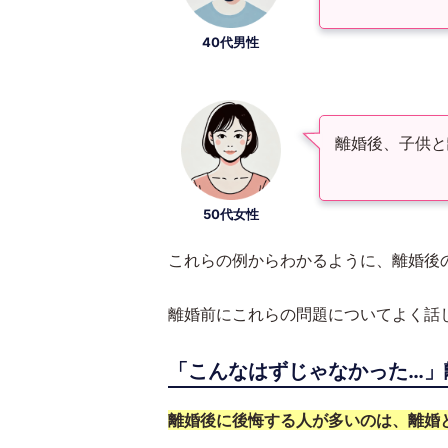
40代男性
離婚後、子供と
50代女性
これらの例からわかるように、離婚後
離婚前にこれらの問題についてよく話
「こんなはずじゃなかった…」
離婚後に後悔する人が多いのは、離婚