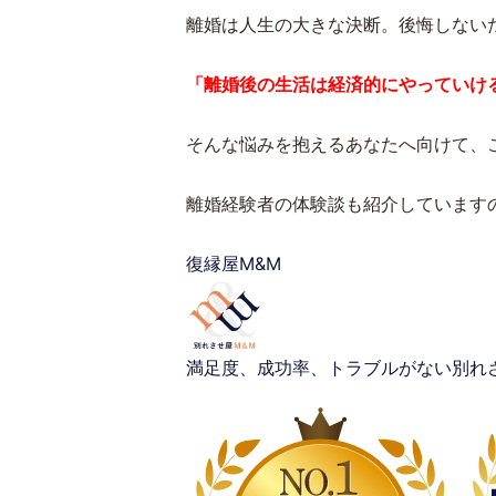
離婚は人生の大きな決断。後悔しない
「離婚後の生活は経済的にやっていけ
そんな悩みを抱えるあなたへ向けて、
離婚経験者の体験談も紹介しています
復縁屋M&M
満足度、成功率、トラブルがない別れ