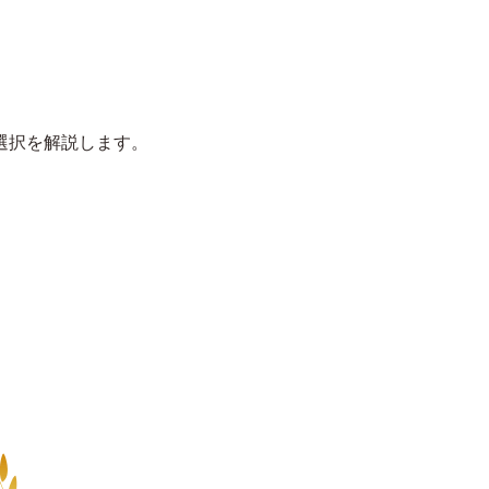
選択を解説します。