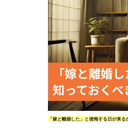
「嫁と離婚した」と後悔する日が来る