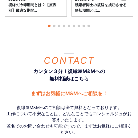
復縁の冷却期間とは？【原因
既婚者同士の復縁を成功させる
別】最適な期間…
冷却期間とは…
CONTACT
カンタン３分！復縁屋M&Mへの
無料相談はこちら
まずはお気軽にM&Mへご相談を！
復縁屋M&Mへのご相談は全て無料となっております。
工作について不安なことは、どんなことでもコンシェルジュがお
答えいたします。
匿名でのお問い合わせも可能ですので、まずはお気軽にご相談く
ださい。