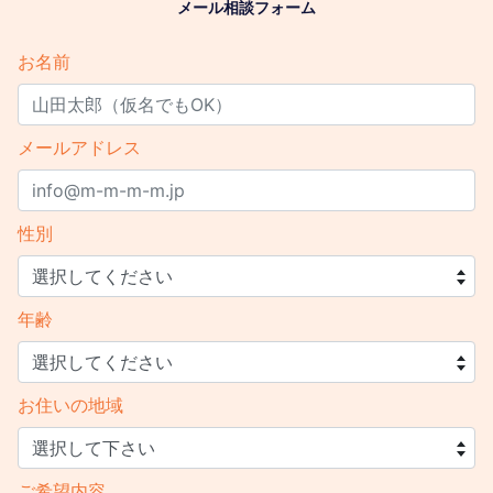
メール相談フォーム
お名前
メールアドレス
性別
年齢
お住いの地域
ご希望内容