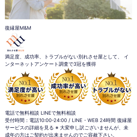
復縁屋M&M
満足度、成功率、トラブルがない別れさせ屋として、
イ
ンターネットアンケート調査で3冠を獲得
電話で無料相談
LINEで無料相談
受付時間：電話10:00-24:00 / LINE・WEB 24時間
復縁屋
サービスの詳細を見る
※ 大変申し訳ございませんが、未
成年の方はご契約が出来ませんのでご容赦下さい。