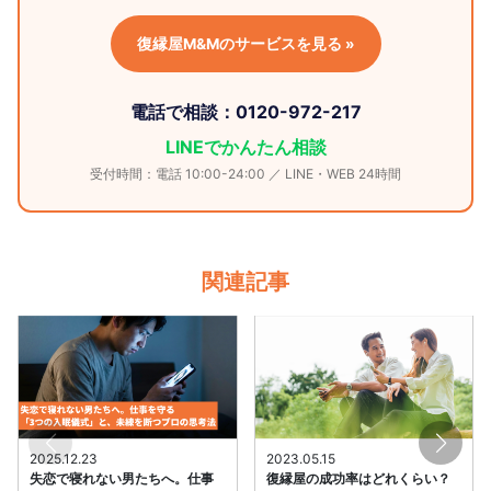
復縁屋M&Mのサービスを見る »
電話で相談：0120-972-217
LINEでかんたん相談
受付時間：電話 10:00-24:00 ／ LINE・WEB 24時間
関連記事
2025.12.23
2023.05.15
失恋で寝れない男たちへ。仕事
復縁屋の成功率はどれくらい？