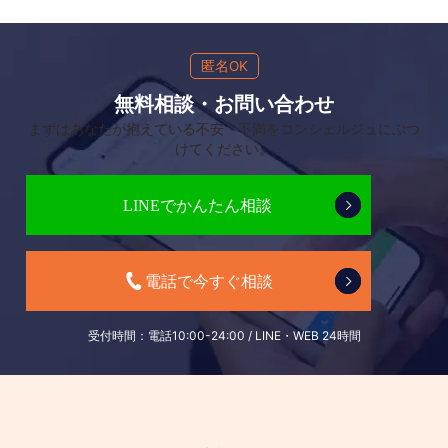
匿名OK
無料相談・お問い合わせ
まずはあなたが抱えている不安・不満をコンシェルジュにぶつ
けてください。
受付時間：電話10:00-24:00 / LINE・WEB 24時間