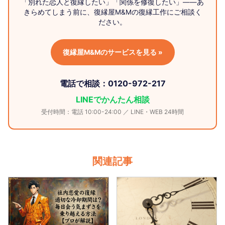
「別れた恋人と復縁したい」「関係を修復したい」——あ
きらめてしまう前に、復縁屋M&Mの復縁工作にご相談く
ださい。
復縁屋M&Mのサービスを見る »
電話で相談：0120-972-217
LINEでかんたん相談
受付時間：電話 10:00-24:00 ／ LINE・WEB 24時間
関連記事