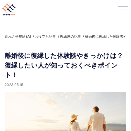
別れさせ屋M&M
お役立ち記事
復縁屋の記事
離婚後に復縁した体験談やき
離婚後に復縁した体験談やきっかけは？
復縁したい人が知っておくべきポイン
ト！
2023.05.15