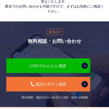
答えいたします。
匿名でのお問い合わせも可能ですので、まずはお気軽にご相談く
ださい。
匿名OK
無料相談・お問い合わせ
まずはあなたが抱えている不安・不満をコンシェルジュにぶつ
けてください。
受付時間：電話10:00-24:00 / LINE・WEB 24時間