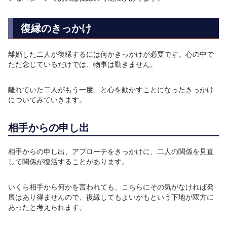
復縁のきっかけ
離婚した二人が復縁するには何かきっかけが必要です。心の中で
ただ念じているだけでは、物事は動きません。
離れていた二人がもう一度、と心を動かすことになったきっかけ
についてみていきます。
相手からの申し出
相手からの申し出、アプローチをきっかけに、二人の関係を見直
して関係が復活することがあります。
いくら相手から何かを言われても、こちらにその気がなければ発
展はあり得ませんので、復縁してもよいかもという下地が双方に
あったと考えられます。