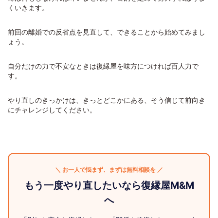
くいきます。
前回の離婚での反省点を見直して、できることから始めてみまし
ょう。
自分だけの力で不安なときは復縁屋を味方につければ百人力で
す。
やり直しのきっかけは、きっとどこかにある、そう信じて前向き
にチャレンジしてください。
＼ お一人で悩まず、まずは無料相談を ／
もう一度やり直したいなら復縁屋M&M
へ