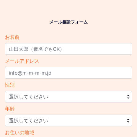
メール相談フォーム
お名前
メールアドレス
性別
年齢
お住いの地域