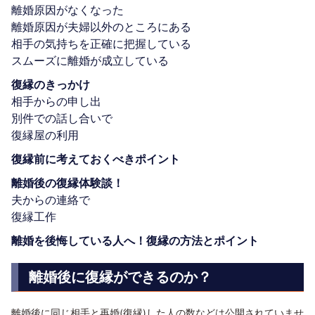
離婚原因がなくなった
離婚原因が夫婦以外のところにある
相手の気持ちを正確に把握している
スムーズに離婚が成立している
復縁のきっかけ
相手からの申し出
別件での話し合いで
復縁屋の利用
復縁前に考えておくべきポイント
離婚後の復縁体験談！
夫からの連絡で
復縁工作
離婚を後悔している人へ！復縁の方法とポイント
離婚後に復縁ができるのか？
離婚後に同じ相手と再婚(復縁)した人の数などは公開されていませ