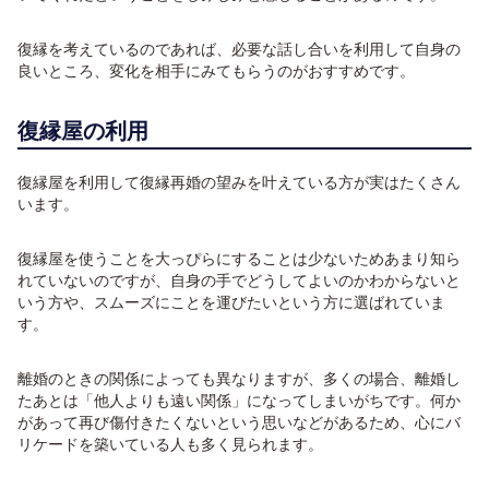
復縁を考えているのであれば、必要な話し合いを利用して自身の
良いところ、変化を相手にみてもらうのがおすすめです。
復縁屋の利用
復縁屋を利用して復縁再婚の望みを叶えている方が実はたくさん
います。
復縁屋を使うことを大っぴらにすることは少ないためあまり知ら
れていないのですが、自身の手でどうしてよいのかわからないと
いう方や、スムーズにことを運びたいという方に選ばれていま
す。
離婚のときの関係によっても異なりますが、多くの場合、離婚し
たあとは「他人よりも遠い関係」になってしまいがちです。何か
があって再び傷付きたくないという思いなどがあるため、心にバ
リケードを築いている人も多く見られます。