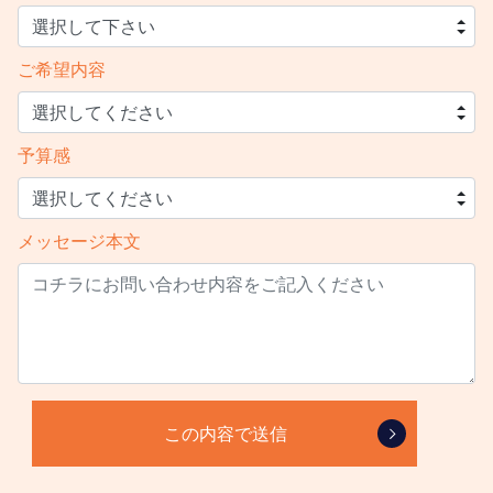
ご希望内容
予算感
メッセージ本文