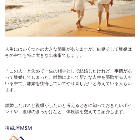
人生にはいくつかの大きな節目がありますが、結婚そして離婚は
その中でも特に大きな出来事でしょう。
「この人」と決めて一生の相手として結婚したけれど、事情があ
って離婚してしまった。離婚によって新たな人生を謳歌する人も
いる中で、離婚を後悔していてやり直したいと考えている人もい
ます。
離婚したけれど復縁がしたいと考えるときに知っておきたいポイ
ントや、復縁のきっかけなど、体験談を交えてご紹介します。
復縁屋M&M