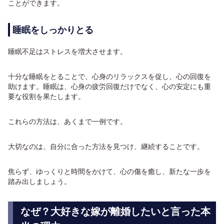
ことができます。
睡眠をしっかりとる
睡眠不足はストレスを増大させます。
十分な睡眠をとることで、心身のリラックスを促し、心の回復を
助けます。睡眠は、心身の疲労回復だけでなく、心の安定にも重
要な役割を果たします。
これらの方法は、あくまで一例です。
大切なのは、自分に合った方法を見つけ、継続することです。
焦らず、ゆっくりと時間をかけて、心の傷を癒し、新たな一歩を
踏み出しましょう。
なぜ？大好きな嫁が離婚したいと言った本