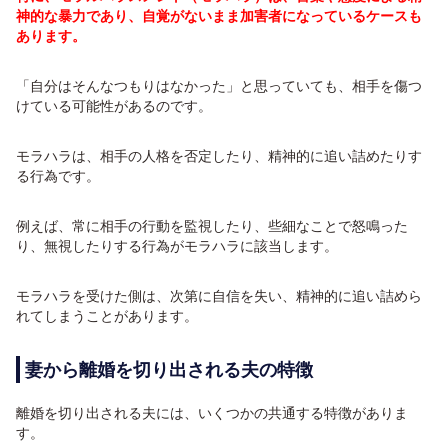
神的な暴力であり、自覚がないまま加害者になっているケースも
あります。
「自分はそんなつもりはなかった」と思っていても、相手を傷つ
けている可能性があるのです。
モラハラは、相手の人格を否定したり、精神的に追い詰めたりす
る行為です。
例えば、常に相手の行動を監視したり、些細なことで怒鳴った
り、無視したりする行為がモラハラに該当します。
モラハラを受けた側は、次第に自信を失い、精神的に追い詰めら
れてしまうことがあります。
妻から離婚を切り出される夫の特徴
離婚を切り出される夫には、いくつかの共通する特徴がありま
す。