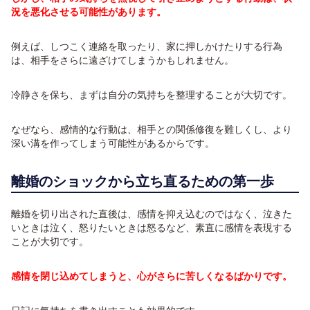
況を悪化させる可能性があります。
例えば、しつこく連絡を取ったり、家に押しかけたりする行為
は、相手をさらに遠ざけてしまうかもしれません。
冷静さを保ち、まずは自分の気持ちを整理することが大切です。
なぜなら、感情的な行動は、相手との関係修復を難しくし、より
深い溝を作ってしまう可能性があるからです。
離婚のショックから立ち直るための第一歩
離婚を切り出された直後は、感情を抑え込むのではなく、泣きた
いときは泣く、怒りたいときは怒るなど、素直に感情を表現する
ことが大切です。
感情を閉じ込めてしまうと、心がさらに苦しくなるばかりです。