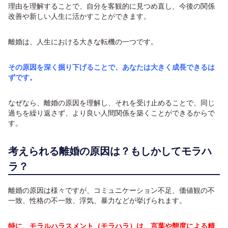
理由を理解することで、自分を客観的に見つめ直し、今後の関係
改善や新しい人生に活かすことができます。
離婚は、人生における大きな転機の一つです。
その原因を深く掘り下げることで、あなたは大きく成長できるは
ずです。
なぜなら、離婚の原因を理解し、それを受け止めることで、同じ
過ちを繰り返さず、より良い人間関係を築くことができるからで
す。
考えられる離婚の原因は？もしかしてモラハ
ラ？
離婚の原因は様々ですが、コミュニケーション不足、価値観の不
一致、性格の不一致、浮気、暴力などが挙げられます。
特に、モラルハラスメント（モラハラ）は、言葉や態度による精