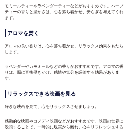
モミールティーやラベンダーティーなどがおすすめです。ハーブ
ティーの香りと温かさは、心を落ち着かせ、安らぎを与えてくれ
ます。
アロマを焚く
アロマの良い香りは、心を落ち着かせ、リラックス効果をもたら
します。
ラベンダーやカモミールなどの香りがおすすめです。アロマの香
りは、脳に直接働きかけ、感情や気分を調整する効果がありま
す。
リラックスできる映画を見る
好きな映画を見て、心をリラックスさせましょう。
感動的な映画やコメディ映画などがおすすめです。映画の世界に
没頭することで、一時的に現実から離れ、心をリフレッシュする