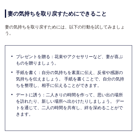
妻の気持ちを取り戻すためにできること
妻の気持ちを取り戻すためには、以下の行動を試してみましょ
う。
プレゼントを贈る：花束やアクセサリーなど、妻が喜ぶ
ものを贈りましょう。
手紙を書く：自分の気持ちを素直に伝え、反省や感謝の
気持ちを伝えましょう。 手紙を書くことで、自分の気持
ちを整理し、相手に伝えることができます。
デートに誘う：二人きりの時間を作って、思い出の場所
を訪れたり、新しい場所へ出かけたりしましょう。 デー
トを通じて、二人の時間を共有し、絆を深めることがで
きます。