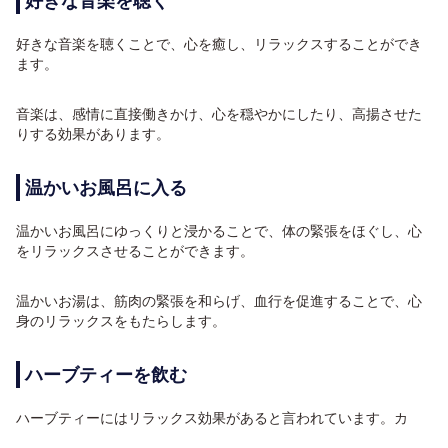
好きな音楽を聴く
好きな音楽を聴くことで、心を癒し、リラックスすることができ
ます。
音楽は、感情に直接働きかけ、心を穏やかにしたり、高揚させた
りする効果があります。
温かいお風呂に入る
温かいお風呂にゆっくりと浸かることで、体の緊張をほぐし、心
をリラックスさせることができます。
温かいお湯は、筋肉の緊張を和らげ、血行を促進することで、心
身のリラックスをもたらします。
ハーブティーを飲む
ハーブティーにはリラックス効果があると言われています。カ