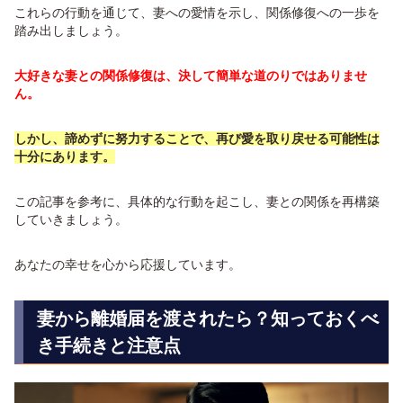
これらの行動を通じて、妻への愛情を示し、関係修復への一歩を
踏み出しましょう。
大好きな妻との関係修復は、決して簡単な道のりではありませ
ん。
しかし、諦めずに努力することで、再び愛を取り戻せる可能性は
十分にあります。
この記事を参考に、具体的な行動を起こし、妻との関係を再構築
していきましょう。
あなたの幸せを心から応援しています。
妻から離婚届を渡されたら？知っておくべ
き手続きと注意点