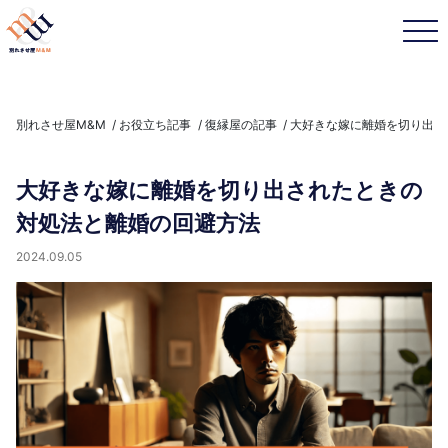
別れさせ屋M&M
お役立ち記事
復縁屋の記事
大好きな嫁に離婚を切り出さ
大好きな嫁に離婚を切り出されたときの
対処法と離婚の回避方法
2024.09.05