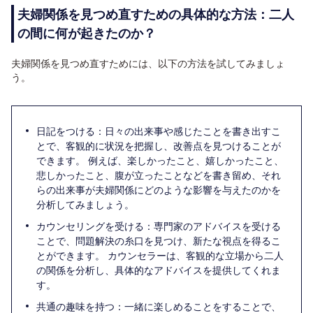
夫婦関係を見つめ直すための具体的な方法：二人
の間に何が起きたのか？
夫婦関係を見つめ直すためには、以下の方法を試してみましょ
う。
日記をつける：日々の出来事や感じたことを書き出すこ
とで、客観的に状況を把握し、改善点を見つけることが
できます。 例えば、楽しかったこと、嬉しかったこと、
悲しかったこと、腹が立ったことなどを書き留め、それ
らの出来事が夫婦関係にどのような影響を与えたのかを
分析してみましょう。
カウンセリングを受ける：専門家のアドバイスを受ける
ことで、問題解決の糸口を見つけ、新たな視点を得るこ
とができます。 カウンセラーは、客観的な立場から二人
の関係を分析し、具体的なアドバイスを提供してくれま
す。
共通の趣味を持つ：一緒に楽しめることをすることで、