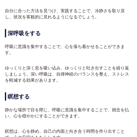
自分に合った方法を見つけ、実践することで、冷静さを取り戻
し、状況を客観的に見れるようになるでしょう。
深呼吸をする
呼吸に意識を集中することで、心を落ち着かせることができま
す。
ゆっくりと深く息を吸い込み、ゆっくりと吐き出すことを繰り返
しましょう。深い呼吸は、自律神経のバランスを整え、ストレス
を軽減する効果があります。
瞑想する
静かな場所で目を閉じ、呼吸に意識を集中することで、雑念を払
い、心を穏やかにすることができます。
瞑想は、心を静め、自己の内面と向き合う時間を作り出すこと