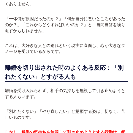
くありません。
「一体何が原因だったのか？」「何か自分に悪いところがあった
のか？」「これからどうすればいいのか？」と、自問自答を繰り
返すかもしれません。
これは、大好きな人との別れという現実に直面し、心が大きなダ
メージを受けているからです。
離婚を切り出された時のよくある反応：「別
れたくない」とすがる人も
離婚を受け入れられず、相手の気持ちを無視して引き止めようと
する人もいます。
「別れたくない」「やり直したい」と懇願する姿は、切なく、苦
しいものです。
しかし、相手の気持ちを無視して引き止めようとする行動は、状