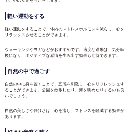
で、心の安定をもたらします。
軽い運動をする
軽い運動をすることで、体内のストレスホルモンを減らし、心を
リラックスさせることができます。
ウォーキングやヨガなどがおすすめです。適度な運動は、気分転
換になり、ポジティブな感情を生み出す効果も期待できます。
自然の中で過ごす
自然の中に身を置くことで、五感を刺激し、心をリフレッシュす
ることができます。公園を散歩したり、海を眺めたりするのも良
いでしょう。
自然の美しさや静けさは、心を癒し、ストレスを軽減する効果が
あります。