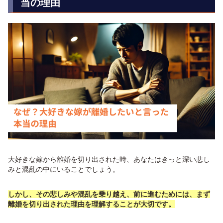
当の理由
大好きな嫁から離婚を切り出された時、あなたはきっと深い悲し
みと混乱の中にいることでしょう。
しかし、その悲しみや混乱を乗り越え、前に進むためには、まず
離婚を切り出された理由を理解することが大切です。