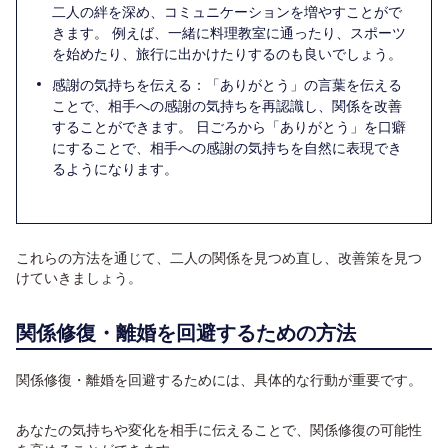
二人の絆を深め、コミュニケーションを増やすことがで
きます。 例えば、一緒に料理教室に通ったり、スポーツ
を始めたり、旅行に出かけたりするのも良いでしょう。
感謝の気持ちを伝える：「ありがとう」の言葉を伝える
ことで、相手への感謝の気持ちを再認識し、関係を改善
することができます。 日ごろから「ありがとう」を口癖
にすることで、相手への感謝の気持ちを自然に表現でき
るようになります。
これらの方法を通じて、二人の関係を見つめ直し、改善策を見つ
けていきましょう。
関係修復・離婚を回避するための方法
関係修復・離婚を回避するためには、具体的な行動が重要です。
あなたの気持ちや変化を相手に伝えることで、関係修復の可能性