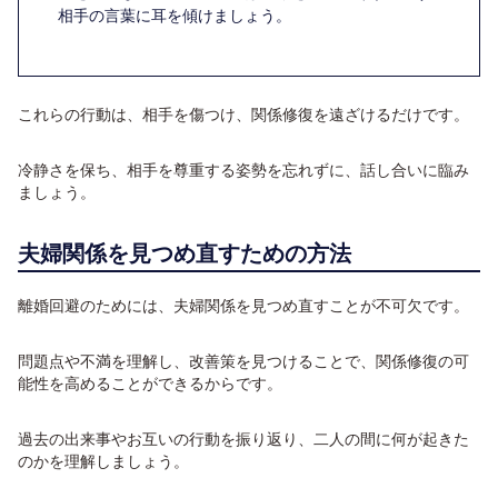
相手の言葉に耳を傾けましょう。
これらの行動は、相手を傷つけ、関係修復を遠ざけるだけです。
冷静さを保ち、相手を尊重する姿勢を忘れずに、話し合いに臨み
ましょう。
夫婦関係を見つめ直すための方法
離婚回避のためには、夫婦関係を見つめ直すことが不可欠です。
問題点や不満を理解し、改善策を見つけることで、関係修復の可
能性を高めることができるからです。
過去の出来事やお互いの行動を振り返り、二人の間に何が起きた
のかを理解しましょう。