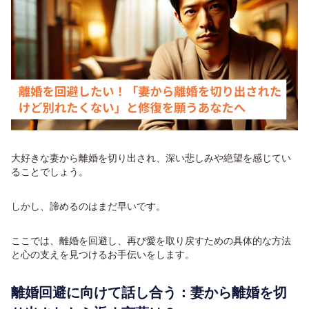
大好きな妻から離婚を切り出され、深い悲しみや絶望を感じてい
ることでしょう。
しかし、諦めるのはまだ早いです。
ここでは、離婚を回避し、再び愛を取り戻すための具体的な方法
と心の支えを見つけるお手伝いをします。
離婚回避に向けて話し合う：妻から離婚を切