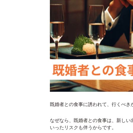
既婚者との食事に誘われて、行くべき
なぜなら、既婚者との食事は、新しい
いったリスクも伴うからです。