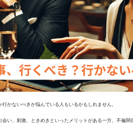
か行かないべきか悩んでいる人もいるかもしれません。
出会い、刺激、ときめきといったメリットがある一方、不倫関