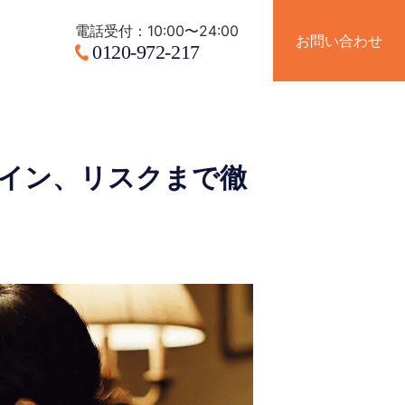
電話受付：10:00〜24:00
電話受付：10:00〜24:00
お問い合わせ
お問い合わせ
イン、リスクまで徹