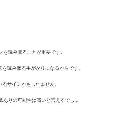
インを読み取ることが重要です。
意を読み取る手がかりになるからです。
いるサインかもしれません。
、脈ありの可能性は高いと言えるでしょ