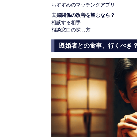
おすすめのマッチングアプリ
夫婦関係の改善を望むなら？
相談する相手
相談窓口の探し方
既婚者との食事、行くべき