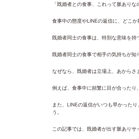
「既婚者との食事、これって脈ありな
食事中の態度やLINEの返信に、どこ
既婚者同士の食事は、特別な意味を持
既婚者同士の食事で相手の気持ちが知り
なぜなら、既婚者は立場上、あからさ
例えば、食事中に頻繁に目が合ったり
また、LINEの返信がいつも早かった
う。
この記事では、既婚者が出す脈ありサ