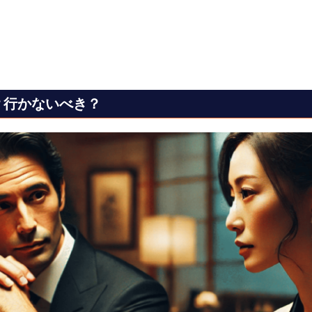
？行かないべき？