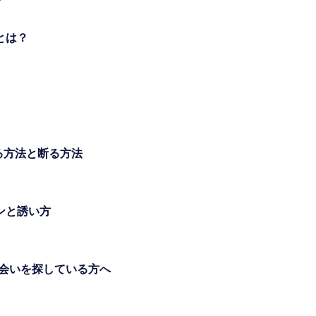
とは？
る方法と断る方法
ンと誘い方
出会いを探している方へ