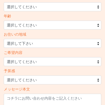
年齢
お住いの地域
ご希望内容
予算感
メッセージ本文