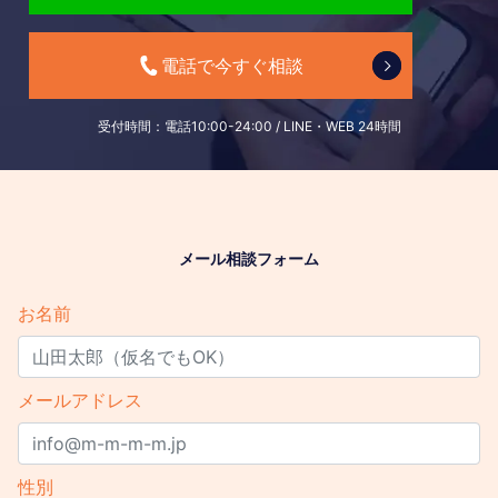
受付時間：電話10:00-24:00 / LINE・WEB 24時間
メール相談フォーム
お名前
メールアドレス
性別