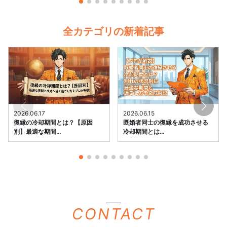
全カテゴリの新着記事
2026.06.17
2026.06.15
復縁の冷却期間とは？【原因
既婚者同士の復縁を成功させる
別】最適な期間…
冷却期間とは…
CONTACT