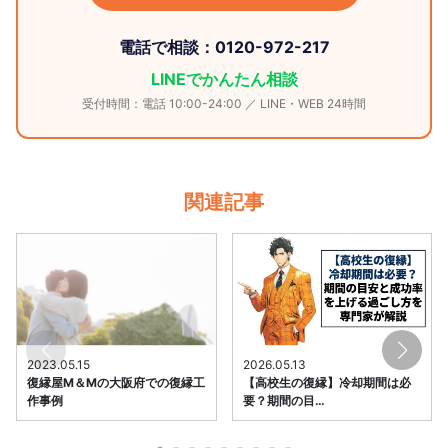
電話で相談：0120-972-217
LINEでかんたん相談
受付時間：電話 10:00-24:00 ／ LINE・WEB 24時間
関連記事
2023.05.15
2026.05.13
復縁屋M＆Mの大阪府での復縁工
【高校生の復縁】冷却期間は必
作事例
要？期間の目…